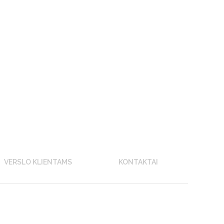
VERSLO KLIENTAMS
KONTAKTAI