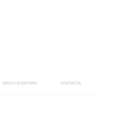
VERSLO KLIENTAMS
KONTAKTAI