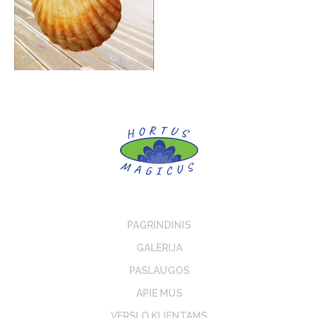
PAGRINDINIS
GALERIJA
PASLAUGOS
APIE MUS
VERSLO KLIENTAMS