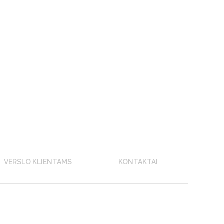
VERSLO KLIENTAMS
KONTAKTAI