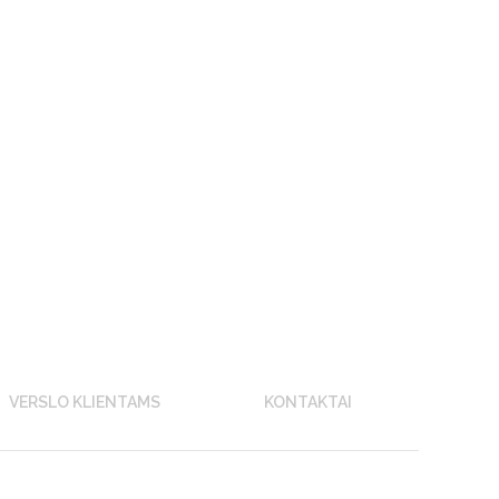
VERSLO KLIENTAMS
KONTAKTAI