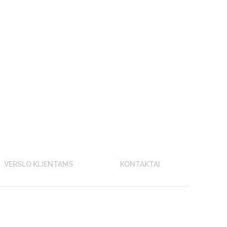
VERSLO KLIENTAMS
KONTAKTAI